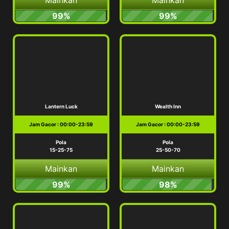
99%
99%
Lantern Luck
Wealth Inn
Jam Gacor : 00:00-23:59
Jam Gacor : 00:00-23:59
Pola
Pola
15-25-75
25-50-70
Mainkan
Mainkan
99%
98%