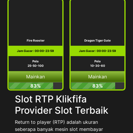
Fire Rooster
Dragon Tiger Gate
Jam Gacor : 00:00-23:59
Jam Gacor : 00:00-23:59
Pola
Pola
25-50-100
10-30-60
Mainkan
Mainkan
83%
83%
Slot RTP Klikfifa
Provider Slot Terbaik
Return to player (RTP) adalah ukuran
seberapa banyak mesin slot membayar