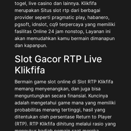
togel, live casino dan lainnya. Klikfifa
merupakan Situs slot rtp dari berbagai
provider seperti pragmatic play, habanero,
pgsoft, idnslot, cq9 terpercaya yang memiliki
fasilitas Online 24 jam nonstop, Layanan ini
akan memudahkan kamu bermain dimanapun
dan kapanpun.
Slot Gacor RTP Live
Klikfifa
Bermain game slot online di Slot RTP Klikfifa
memang menyenangkan, dan juga bisa
menguntungkan secara finansial. Kuncinya
adalah mengetahui game mana yang memiliki
probabilitas menang tertinggi, hasil yang
ditentukan oleh persentase Return to Player
(RTP). RTP Klikfifa dihitung melalui rasio yang
mengukur hadiah pemain saat mereka