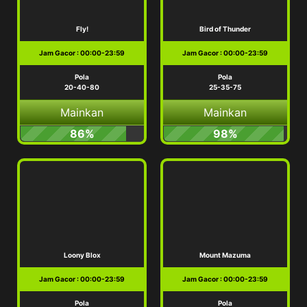
Fly!
Bird of Thunder
Jam Gacor : 00:00-23:59
Jam Gacor : 00:00-23:59
Pola
Pola
20-40-80
25-35-75
Mainkan
Mainkan
86%
98%
Loony Blox
Mount Mazuma
Jam Gacor : 00:00-23:59
Jam Gacor : 00:00-23:59
Pola
Pola