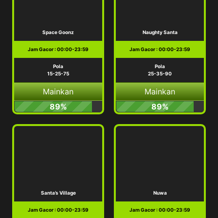
Space Goonz
Naughty Santa
Jam Gacor : 00:00-23:59
Jam Gacor : 00:00-23:59
Pola
Pola
15-25-75
25-35-90
Mainkan
Mainkan
89%
89%
Santa’s Village
Nuwa
Jam Gacor : 00:00-23:59
Jam Gacor : 00:00-23:59