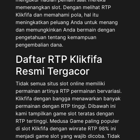
memenangkan slot. Dengan melihat RTP
Klikfifa dan memahami pola, hal itu
meningkatkan peluang Anda untuk menang
dan memungkinkan Anda bermain dengan
pengetahuan tentang kemampuan
pengembalian dana.
Daftar RTP Klikfifa
Resmi Tergacor
Tidak semua situs slot online memiliki
permainan artinya RTP permainan bervariasi.
Klikfifa dengan bangga menawarkan banyak
permainan dengan RTP tinggi. Dibawah ini
kami tampilkan game slot teratas dengan
RTP tertinggi. Medusa Game paling populer
di slot Klikfifa dengan winrate RTP 98% ini
menjadi game slot yang wajib dicoba. Tidak