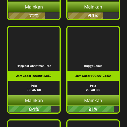
Mainkan
Mainkan
72%
69%
Happiest Christmas Tree
Buggy Bonus
Jam Gacor : 00:00-23:59
Jam Gacor : 00:00-23:59
Pola
Pola
30-45-60
20-40-60
Mainkan
Mainkan
84%
91%