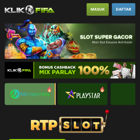
MASUK
DAFTAR