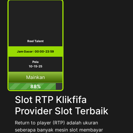
Reel Talent
Jam Gacor : 00:00-23:59
Pola
10-15-25
Mainkan
88%
Slot RTP Klikfifa
Provider Slot Terbaik
Return to player (RTP) adalah ukuran
seberapa banyak mesin slot membayar